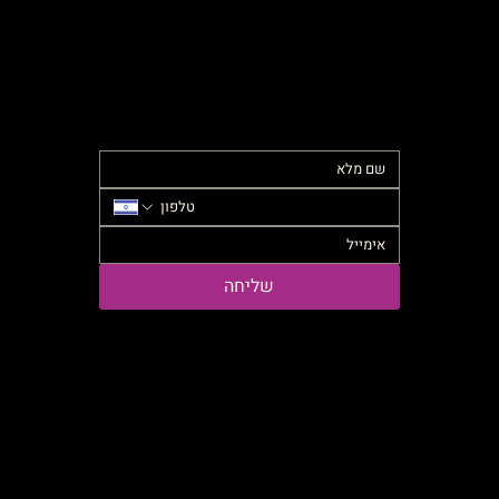
שליחה